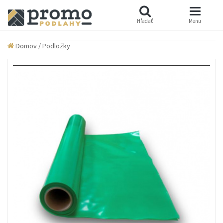
Hľadať
Menu
Domov
/
Podložky